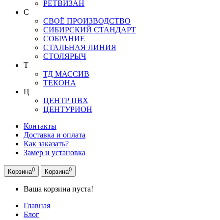
РЕТВИЗАН
С
СВОЁ ПРОИЗВОДСТВО
СИБИРСКИЙ СТАНДАРТ
СОБРАНИЕ
СТАЛЬНАЯ ЛИНИЯ
СТОЛЯРЫЧ
Т
ТД МАССИВ
ТЕКОНА
Ц
ЦЕНТР ПВХ
ЦЕНТУРИОН
Контакты
Доставка и оплата
Как заказать?
Замер и установка
0
0
Корзина
Корзина
Ваша корзина пуста!
Главная
Блог