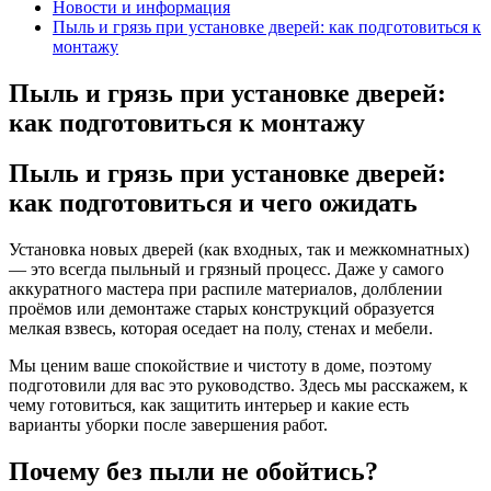
Новости и информация
Пыль и грязь при установке дверей: как подготовиться к
монтажу
Пыль и грязь при установке дверей:
как подготовиться к монтажу
Пыль и грязь при установке дверей:
как подготовиться и чего ожидать
Установка новых дверей (как входных, так и межкомнатных)
— это всегда пыльный и грязный процесс. Даже у самого
аккуратного мастера при распиле материалов, долблении
проёмов или демонтаже старых конструкций образуется
мелкая взвесь, которая оседает на полу, стенах и мебели.
Мы ценим ваше спокойствие и чистоту в доме, поэтому
подготовили для вас это руководство. Здесь мы расскажем, к
чему готовиться, как защитить интерьер и какие есть
варианты уборки после завершения работ.
Почему без пыли не обойтись?