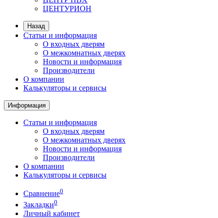
ЦЕНТУРИОН
Назад
Статьи и информация
О входных дверям
О межкомнатных дверях
Новости и информация
Производители
О компании
Калькуляторы и сервисы
Информация
Статьи и информация
О входных дверям
О межкомнатных дверях
Новости и информация
Производители
О компании
Калькуляторы и сервисы
0
Сравнение
0
Закладки
Личный кабинет