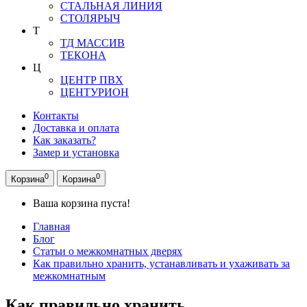
СТАЛЬНАЯ ЛИНИЯ
СТОЛЯРЫЧ
Т
ТД МАССИВ
ТЕКОНА
Ц
ЦЕНТР ПВХ
ЦЕНТУРИОН
Контакты
Доставка и оплата
Как заказать?
Замер и установка
0
0
Корзина
Корзина
Ваша корзина пуста!
Главная
Блог
Статьи о межкомнатных дверях
Как правильно хранить, устанавливать и ухаживать за
межкомнатным
Как правильно хранить,