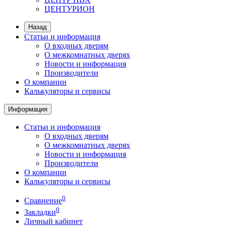
ЦЕНТУРИОН
Назад
Статьи и информация
О входных дверям
О межкомнатных дверях
Новости и информация
Производители
О компании
Калькуляторы и сервисы
Информация
Статьи и информация
О входных дверям
О межкомнатных дверях
Новости и информация
Производители
О компании
Калькуляторы и сервисы
0
Сравнение
0
Закладки
Личный кабинет