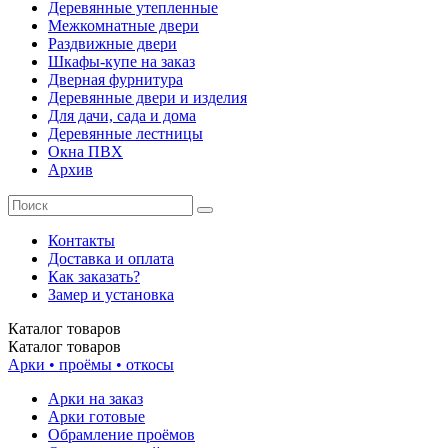
Деревянные утепленные
Межкомнатные двери
Раздвижные двери
Шкафы-купе на заказ
Дверная фурнитура
Деревянные двери и изделия
Для дачи, сада и дома
Деревянные лестницы
Окна ПВХ
Архив
Контакты
Доставка и оплата
Как заказать?
Замер и установка
Каталог
товаров
Каталог
товаров
Арки • проёмы • откосы
Арки на заказ
Арки готовые
Обрамление проёмов