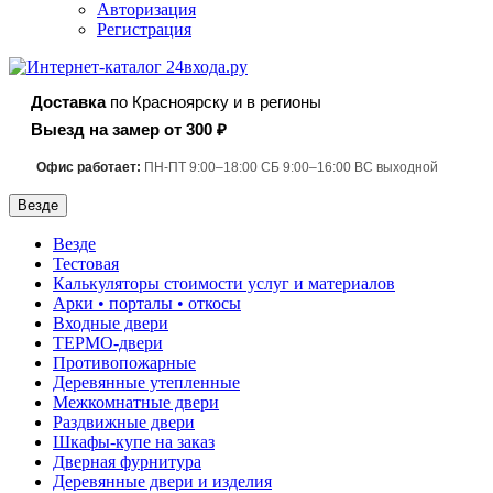
Авторизация
Регистрация
Доставка
по Красноярску и в регионы
Выезд на замер от 300 ₽
Офис работает:
ПН-ПТ 9:00–18:00 СБ 9:00–16:00 ВС выходной
Везде
Везде
Тестовая
Калькуляторы стоимости услуг и материалов
Арки • порталы • откосы
Входные двери
ТЕРМО-двери
Противопожарные
Деревянные утепленные
Межкомнатные двери
Раздвижные двери
Шкафы-купе на заказ
Дверная фурнитура
Деревянные двери и изделия