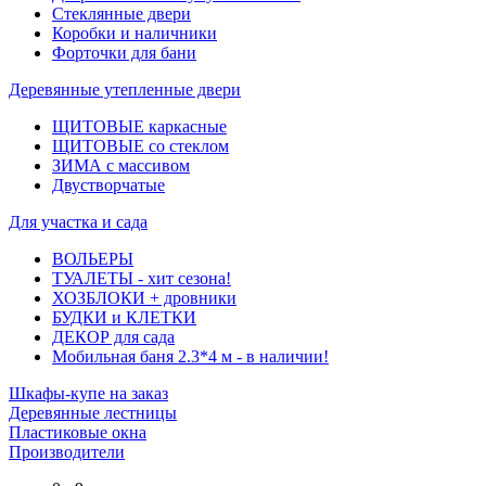
Стеклянные двери
Коробки и наличники
Форточки для бани
Деревянные утепленные двери
ЩИТОВЫЕ каркасные
ЩИТОВЫЕ со стеклом
ЗИМА с массивом
Двустворчатые
Для участка и сада
ВОЛЬЕРЫ
ТУАЛЕТЫ - хит сезона!
ХОЗБЛОКИ + дровники
БУДКИ и КЛЕТКИ
ДЕКОР для сада
Мобильная баня 2.3*4 м - в наличии!
Шкафы-купе на заказ
Деревянные лестницы
Пластиковые окна
Производители