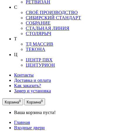
РЕТВИЗАН
С
СВОЁ ПРОИЗВОДСТВО
СИБИРСКИЙ СТАНДАРТ
СОБРАНИЕ
СТАЛЬНАЯ ЛИНИЯ
СТОЛЯРЫЧ
Т
ТД МАССИВ
ТЕКОНА
Ц
ЦЕНТР ПВХ
ЦЕНТУРИОН
Контакты
Доставка и оплата
Как заказать?
Замер и установка
0
0
Корзина
Корзина
Ваша корзина пуста!
Главная
Входные двери