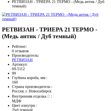
РЕТВИЗАН - ТРИЕРА 21 ТЕРМО - (Медь антик / Дуб
темный)
РЕТВИЗАН - ТРИЕРА 21 ТЕРМО -
(Медь антик / Дуб темный)
Рейтинг:
0 отзывов
Производитель:
РЕТВИЗАН
Артикул:
69-5112
99
Глубина короба, мм
:
160
Страна производитель
:
Россия, г. Новосибирск
Внутренняя отделка
:
МДФ
Цвет изнутри
:
Дуб темный