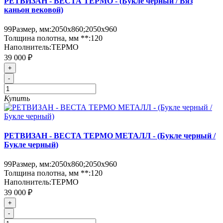
РЕТВИЗАН - ВЕСТА ТЕРМО - (Букле черный / Вяз
каньон вековой)
99
Размер, мм:
2050х860;2050х960
Толщина полотна, мм **:
120
Наполнитель:
ТЕРМО
39 000 ₽
+
-
Купить
РЕТВИЗАН - ВЕСТА ТЕРМО МЕТАЛЛ - (Букле черный /
Букле черный)
99
Размер, мм:
2050х860;2050х960
Толщина полотна, мм **:
120
Наполнитель:
ТЕРМО
39 000 ₽
+
-