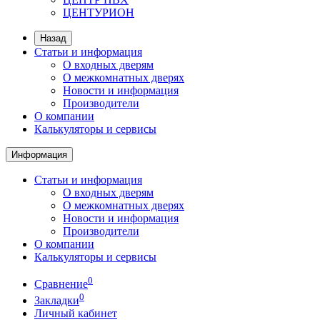
ЦЕНТУРИОН
Назад
Статьи и информация
О входных дверям
О межкомнатных дверях
Новости и информация
Производители
О компании
Калькуляторы и сервисы
Информация
Статьи и информация
О входных дверям
О межкомнатных дверях
Новости и информация
Производители
О компании
Калькуляторы и сервисы
0
Сравнение
0
Закладки
Личный кабинет