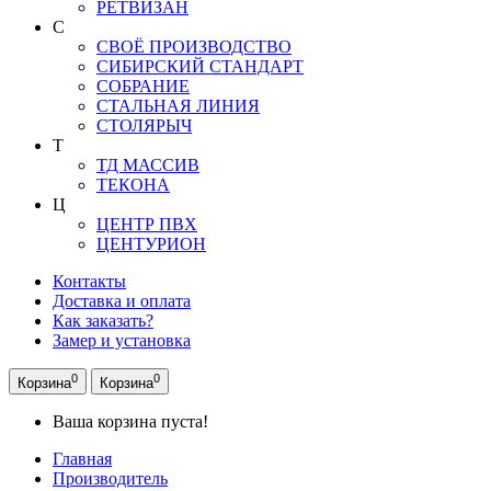
РЕТВИЗАН
С
СВОЁ ПРОИЗВОДСТВО
СИБИРСКИЙ СТАНДАРТ
СОБРАНИЕ
СТАЛЬНАЯ ЛИНИЯ
СТОЛЯРЫЧ
Т
ТД МАССИВ
ТЕКОНА
Ц
ЦЕНТР ПВХ
ЦЕНТУРИОН
Контакты
Доставка и оплата
Как заказать?
Замер и установка
0
0
Корзина
Корзина
Ваша корзина пуста!
Главная
Производитель