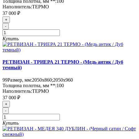
Толщина полотна, мм **:
100
Наполнитель:
ТЕРМО
37 000 ₽
+
-
Купить
РЕТВИЗАН - ТРИЕРА 21 ТЕРМО - (Медь антик / Дуб
темный)
99
Размер, мм:
2050х860;2050х960
Толщина полотна, мм **:
100
Наполнитель:
ТЕРМО
37 000 ₽
+
-
Купить