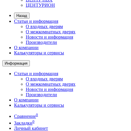
ЦЕНТУРИОН
Назад
Статьи и информация
О входных дверям
О межкомнатных дверях
Новости и информация
Производители
О компании
Калькуляторы и сервисы
Информация
Статьи и информация
О входных дверям
О межкомнатных дверях
Новости и информация
Производители
О компании
Калькуляторы и сервисы
0
Сравнение
0
Закладки
Личный кабинет