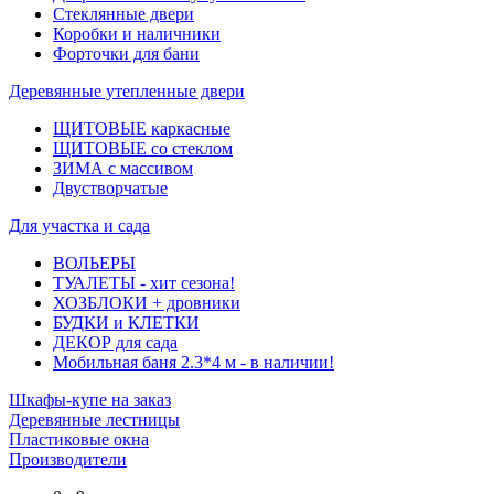
Стеклянные двери
Коробки и наличники
Форточки для бани
Деревянные утепленные двери
ЩИТОВЫЕ каркасные
ЩИТОВЫЕ со стеклом
ЗИМА с массивом
Двустворчатые
Для участка и сада
ВОЛЬЕРЫ
ТУАЛЕТЫ - хит сезона!
ХОЗБЛОКИ + дровники
БУДКИ и КЛЕТКИ
ДЕКОР для сада
Мобильная баня 2.3*4 м - в наличии!
Шкафы-купе на заказ
Деревянные лестницы
Пластиковые окна
Производители