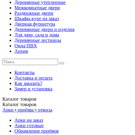
Деревянные утепленные
Межкомнатные двери
Раздвижные двери
Шкафы-купе на заказ
Дверная фурнитура
Деревянные двери и изделия
Для дачи, сада и дома
Деревянные лестницы
Окна ПВХ
Архив
Контакты
Доставка и оплата
Как заказать?
Замер и установка
Каталог
товаров
Каталог
товаров
Арки • проёмы • откосы
Арки на заказ
Арки готовые
Обрамление проёмов