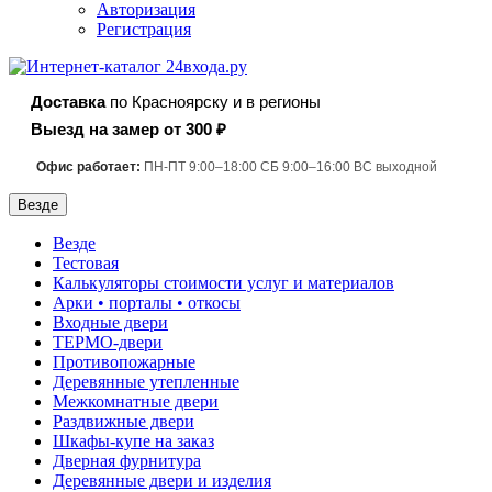
Авторизация
Регистрация
Доставка
по Красноярску и в регионы
Выезд на замер от 300 ₽
Офис работает:
ПН-ПТ 9:00–18:00 СБ 9:00–16:00 ВС выходной
Везде
Везде
Тестовая
Калькуляторы стоимости услуг и материалов
Арки • порталы • откосы
Входные двери
ТЕРМО-двери
Противопожарные
Деревянные утепленные
Межкомнатные двери
Раздвижные двери
Шкафы-купе на заказ
Дверная фурнитура
Деревянные двери и изделия