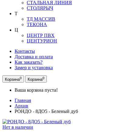
СТАЛЬНАЯ ЛИНИЯ
СТОЛЯРЫЧ
Т
ТД МАССИВ
ТЕКОНА
Ц
ЦЕНТР ПВХ
ЦЕНТУРИОН
Контакты
Доставка и оплата
Как заказать?
Замер и установка
0
0
Корзина
Корзина
Ваша корзина пуста!
Главная
Архив
РОНДО - 8ДО5 - Беленый дуб
Нет в наличии