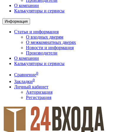
Производители
О компании
Калькуляторы и сервисы
Информация
Статьи и информация
О входных дверям
О межкомнатных дверях
Новости и информация
Производители
О компании
Калькуляторы и сервисы
0
Сравнение
0
Закладки
Личный кабинет
Авторизация
Регистрация