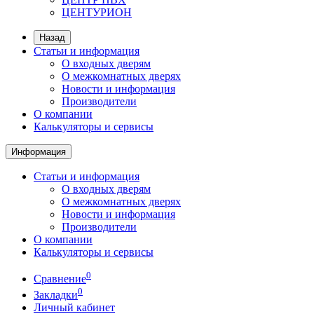
ЦЕНТУРИОН
Назад
Статьи и информация
О входных дверям
О межкомнатных дверях
Новости и информация
Производители
О компании
Калькуляторы и сервисы
Информация
Статьи и информация
О входных дверям
О межкомнатных дверях
Новости и информация
Производители
О компании
Калькуляторы и сервисы
0
Сравнение
0
Закладки
Личный кабинет