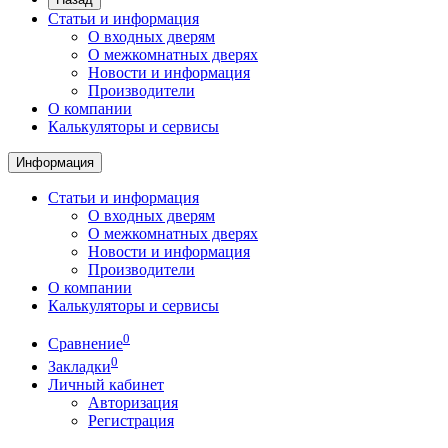
Статьи и информация
О входных дверям
О межкомнатных дверях
Новости и информация
Производители
О компании
Калькуляторы и сервисы
Информация
Статьи и информация
О входных дверям
О межкомнатных дверях
Новости и информация
Производители
О компании
Калькуляторы и сервисы
0
Сравнение
0
Закладки
Личный кабинет
Авторизация
Регистрация