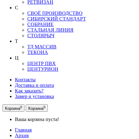
РЕТВИЗАН
С
СВОЁ ПРОИЗВОДСТВО
СИБИРСКИЙ СТАНДАРТ
СОБРАНИЕ
СТАЛЬНАЯ ЛИНИЯ
СТОЛЯРЫЧ
Т
ТД МАССИВ
ТЕКОНА
Ц
ЦЕНТР ПВХ
ЦЕНТУРИОН
Контакты
Доставка и оплата
Как заказать?
Замер и установка
0
0
Корзина
Корзина
Ваша корзина пуста!
Главная
Архив