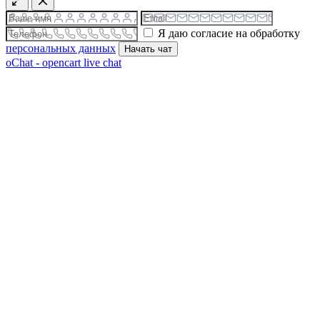
Я даю согласие на обработку
персональных данных
Начать чат
oChat - opencart live chat