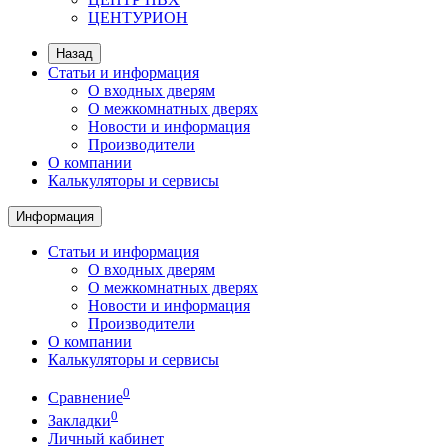
ЦЕНТУРИОН
Назад
Статьи и информация
О входных дверям
О межкомнатных дверях
Новости и информация
Производители
О компании
Калькуляторы и сервисы
Информация
Статьи и информация
О входных дверям
О межкомнатных дверях
Новости и информация
Производители
О компании
Калькуляторы и сервисы
0
Сравнение
0
Закладки
Личный кабинет