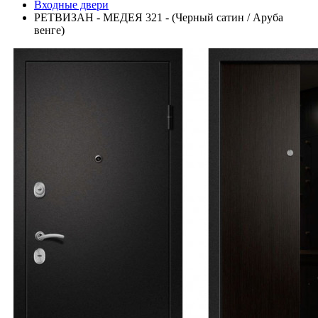
Входные двери
РЕТВИЗАН - МЕДЕЯ 321 - (Черный сатин / Аруба
венге)