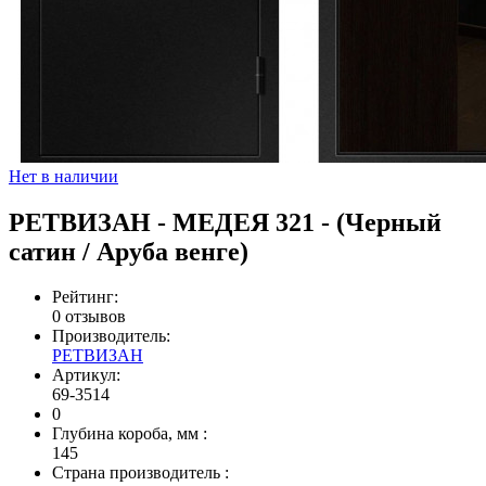
Нет в наличии
РЕТВИЗАН - МЕДЕЯ 321 - (Черный
сатин / Аруба венге)
Рейтинг:
0 отзывов
Производитель:
РЕТВИЗАН
Артикул:
69-3514
0
Глубина короба, мм
:
145
Страна производитель
: