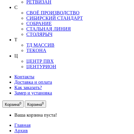
РЕТВИЗАН
С
СВОЁ ПРОИЗВОДСТВО
СИБИРСКИЙ СТАНДАРТ
СОБРАНИЕ
СТАЛЬНАЯ ЛИНИЯ
СТОЛЯРЫЧ
Т
ТД МАССИВ
ТЕКОНА
Ц
ЦЕНТР ПВХ
ЦЕНТУРИОН
Контакты
Доставка и оплата
Как заказать?
Замер и установка
0
0
Корзина
Корзина
Ваша корзина пуста!
Главная
Архив