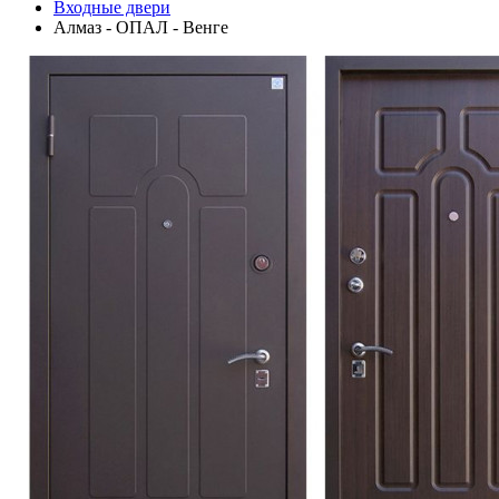
Входные двери
Алмаз - ОПАЛ - Венге