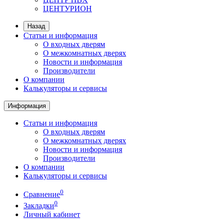
ЦЕНТУРИОН
Назад
Статьи и информация
О входных дверям
О межкомнатных дверях
Новости и информация
Производители
О компании
Калькуляторы и сервисы
Информация
Статьи и информация
О входных дверям
О межкомнатных дверях
Новости и информация
Производители
О компании
Калькуляторы и сервисы
0
Сравнение
0
Закладки
Личный кабинет