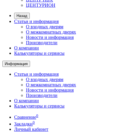
ЦЕНТУРИОН
Назад
Статьи и информация
О входных дверям
О межкомнатных дверях
Новости и информация
Производители
О компании
Калькуляторы и сервисы
Информация
Статьи и информация
О входных дверям
О межкомнатных дверях
Новости и информация
Производители
О компании
Калькуляторы и сервисы
0
Сравнение
0
Закладки
Личный кабинет