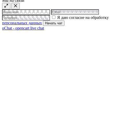
Мы на связи
Я даю согласие на обработку
персональных данных
Начать чат
oChat - opencart live chat