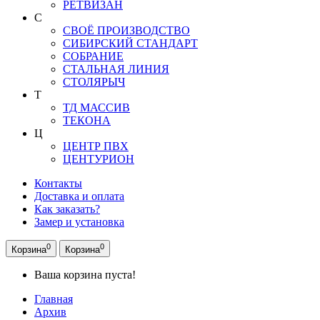
РЕТВИЗАН
С
СВОЁ ПРОИЗВОДСТВО
СИБИРСКИЙ СТАНДАРТ
СОБРАНИЕ
СТАЛЬНАЯ ЛИНИЯ
СТОЛЯРЫЧ
Т
ТД МАССИВ
ТЕКОНА
Ц
ЦЕНТР ПВХ
ЦЕНТУРИОН
Контакты
Доставка и оплата
Как заказать?
Замер и установка
0
0
Корзина
Корзина
Ваша корзина пуста!
Главная
Архив