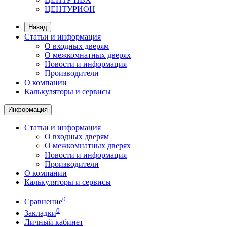
ЦЕНТУРИОН
Назад
Статьи и информация
О входных дверям
О межкомнатных дверях
Новости и информация
Производители
О компании
Калькуляторы и сервисы
Информация
Статьи и информация
О входных дверям
О межкомнатных дверях
Новости и информация
Производители
О компании
Калькуляторы и сервисы
0
Сравнение
0
Закладки
Личный кабинет