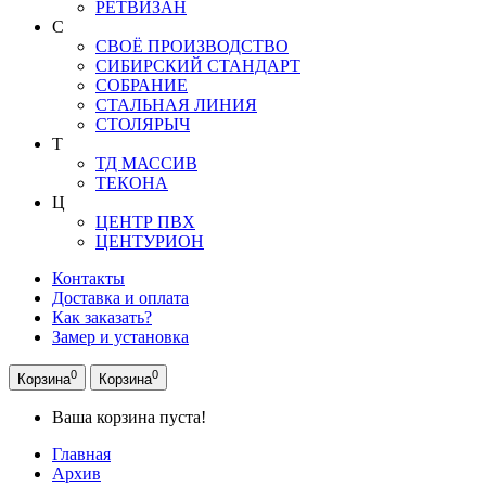
РЕТВИЗАН
С
СВОЁ ПРОИЗВОДСТВО
СИБИРСКИЙ СТАНДАРТ
СОБРАНИЕ
СТАЛЬНАЯ ЛИНИЯ
СТОЛЯРЫЧ
Т
ТД МАССИВ
ТЕКОНА
Ц
ЦЕНТР ПВХ
ЦЕНТУРИОН
Контакты
Доставка и оплата
Как заказать?
Замер и установка
0
0
Корзина
Корзина
Ваша корзина пуста!
Главная
Архив