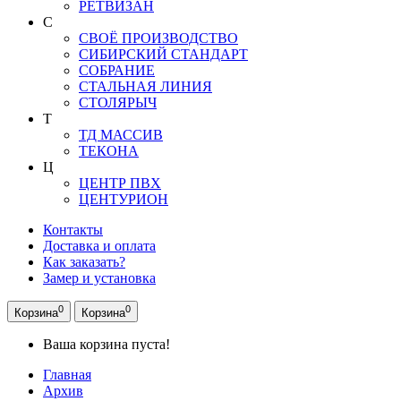
РЕТВИЗАН
С
СВОЁ ПРОИЗВОДСТВО
СИБИРСКИЙ СТАНДАРТ
СОБРАНИЕ
СТАЛЬНАЯ ЛИНИЯ
СТОЛЯРЫЧ
Т
ТД МАССИВ
ТЕКОНА
Ц
ЦЕНТР ПВХ
ЦЕНТУРИОН
Контакты
Доставка и оплата
Как заказать?
Замер и установка
0
0
Корзина
Корзина
Ваша корзина пуста!
Главная
Архив