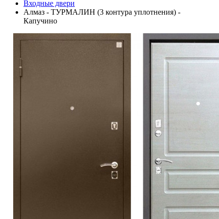
Входные двери
Алмаз - ТУРМАЛИН (3 контура уплотнения) -
Капучино