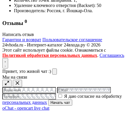
Количество точек запирания: 1;
Удаление ключевого отверстия (Backset): 50
Производитель: Россия, г. Йошкар-Ола.
0
Отзывы
Написать отзыв
Гарантии и возврат
Пользовательское соглашение
24vhoda.ru - Интернет-каталог 24входа.ру © 2026
Этот сайт использует файлы cookie. Ознакомиться с
Политикой обработки персональных данных
.
Соглашаюсь
Привет, это живой чат :)
Мы на связи
Я даю согласие на обработку
персональных данных
Начать чат
oChat - opencart live chat