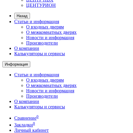
ЦЕНТУРИОН
Назад
Статьи и информация
О входных дверям
О межкомнатных дверях
Новости и информация
Производители
О компании
Калькуляторы и сервисы
Информация
Статьи и информация
О входных дверям
О межкомнатных дверях
Новости и информация
Производители
О компании
Калькуляторы и сервисы
0
Сравнение
0
Закладки
Личный кабинет