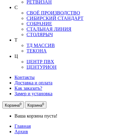
РЕТВИЗАН
С
СВОЁ ПРОИЗВОДСТВО
СИБИРСКИЙ СТАНДАРТ
СОБРАНИЕ
СТАЛЬНАЯ ЛИНИЯ
СТОЛЯРЫЧ
Т
ТД МАССИВ
ТЕКОНА
Ц
ЦЕНТР ПВХ
ЦЕНТУРИОН
Контакты
Доставка и оплата
Как заказать?
Замер и установка
0
0
Корзина
Корзина
Ваша корзина пуста!
Главная
Архив