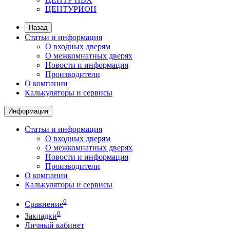
ЦЕНТУРИОН
Назад
Статьи и информация
О входных дверям
О межкомнатных дверях
Новости и информация
Производители
О компании
Калькуляторы и сервисы
Информация
Статьи и информация
О входных дверям
О межкомнатных дверях
Новости и информация
Производители
О компании
Калькуляторы и сервисы
0
Сравнение
0
Закладки
Личный кабинет