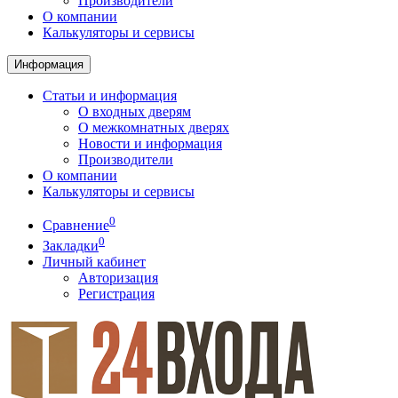
Производители
О компании
Калькуляторы и сервисы
Информация
Статьи и информация
О входных дверям
О межкомнатных дверях
Новости и информация
Производители
О компании
Калькуляторы и сервисы
0
Сравнение
0
Закладки
Личный кабинет
Авторизация
Регистрация