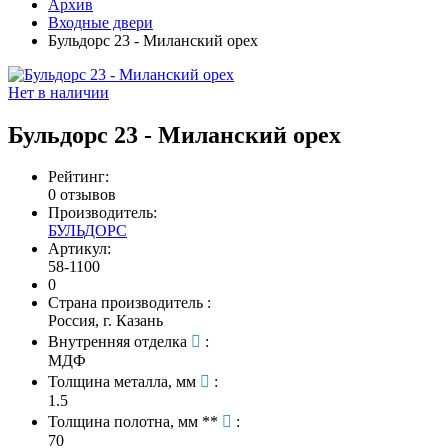
Архив
Входные двери
Бульдорс 23 - Миланский орех
Нет в наличии
Бульдорс 23 - Миланский орех
Рейтинг:
0 отзывов
Производитель:
БУЛЬДОРС
Артикул:
58-1100
0
Страна производитель
:
Россия, г. Казань
Внутренняя отделка
:
МДФ
Толщина металла, мм
:
1.5
Толщина полотна, мм **
:
70