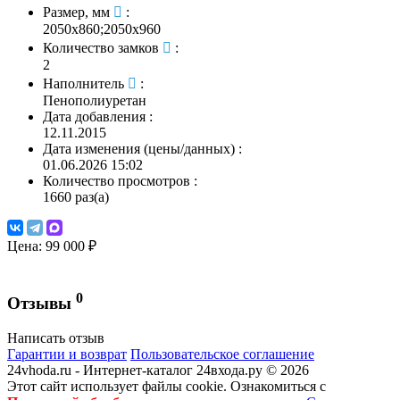
Размер, мм
:
2050х860;2050х960
Количество замков
:
2
Наполнитель
:
Пенополиуретан
Дата добавления
:
12.11.2015
Дата изменения (цены/данных)
:
01.06.2026 15:02
Количество просмотров
:
1660 раз(а)
Цена:
99 000 ₽
0
Отзывы
Написать отзыв
Гарантии и возврат
Пользовательское соглашение
24vhoda.ru - Интернет-каталог 24входа.ру © 2026
Этот сайт использует файлы cookie. Ознакомиться с