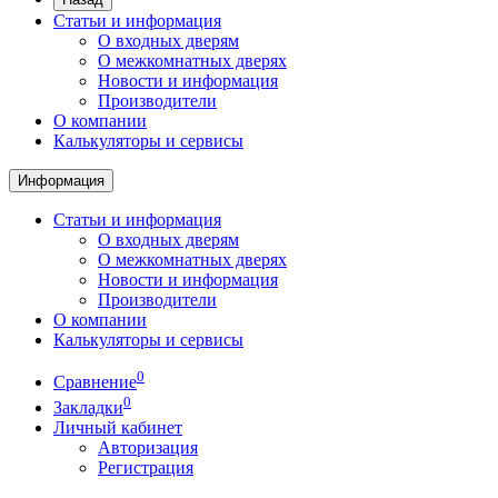
Статьи и информация
О входных дверям
О межкомнатных дверях
Новости и информация
Производители
О компании
Калькуляторы и сервисы
Информация
Статьи и информация
О входных дверям
О межкомнатных дверях
Новости и информация
Производители
О компании
Калькуляторы и сервисы
0
Сравнение
0
Закладки
Личный кабинет
Авторизация
Регистрация