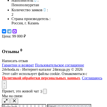
Наполнитель
:
Пенополиуретан
Количество замков
:
2
Страна производитель
:
Россия, г. Казань
Цена:
99 000 ₽
0
Отзывы
Написать отзыв
Гарантии и возврат
Пользовательское соглашение
24vhoda.ru - Интернет-каталог 24входа.ру © 2026
Этот сайт использует файлы cookie. Ознакомиться с
Политикой обработки персональных данных
.
Соглашаюсь
Привет, это живой чат :)
Мы на связи