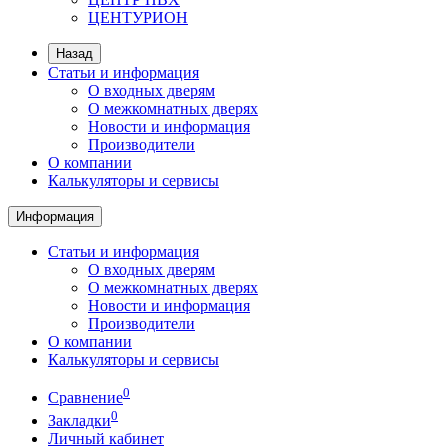
ЦЕНТУРИОН
Назад
Статьи и информация
О входных дверям
О межкомнатных дверях
Новости и информация
Производители
О компании
Калькуляторы и сервисы
Информация
Статьи и информация
О входных дверям
О межкомнатных дверях
Новости и информация
Производители
О компании
Калькуляторы и сервисы
0
Сравнение
0
Закладки
Личный кабинет