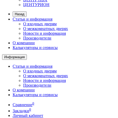
ЦЕНТУРИОН
Назад
Статьи и информация
О входных дверям
О межкомнатных дверях
Новости и информация
Производители
О компании
Калькуляторы и сервисы
Информация
Статьи и информация
О входных дверям
О межкомнатных дверях
Новости и информация
Производители
О компании
Калькуляторы и сервисы
0
Сравнение
0
Закладки
Личный кабинет