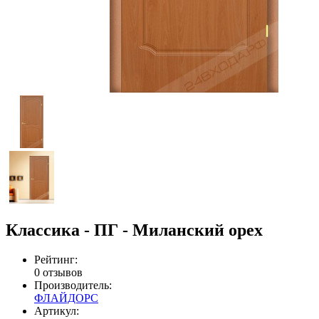
Классика - ПГ - Миланский орех
Рейтинг:
0 отзывов
Производитель:
ФЛАЙДОРС
Артикул: