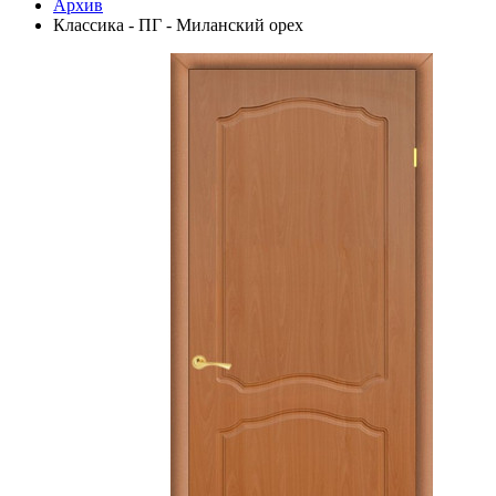
Архив
Классика - ПГ - Миланский орех