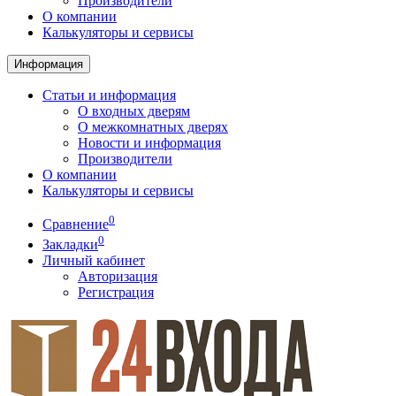
Производители
О компании
Калькуляторы и сервисы
Информация
Статьи и информация
О входных дверям
О межкомнатных дверях
Новости и информация
Производители
О компании
Калькуляторы и сервисы
0
Сравнение
0
Закладки
Личный кабинет
Авторизация
Регистрация