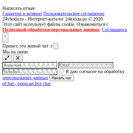
Написать отзыв
Гарантии и возврат
Пользовательское соглашение
24vhoda.ru - Интернет-каталог 24входа.ру © 2026
Этот сайт использует файлы cookie. Ознакомиться с
Политикой обработки персональных данных
.
Соглашаюсь
Привет, это живой чат :)
Мы на связи
Я даю согласие на обработку
персональных данных
Начать чат
oChat - opencart live chat