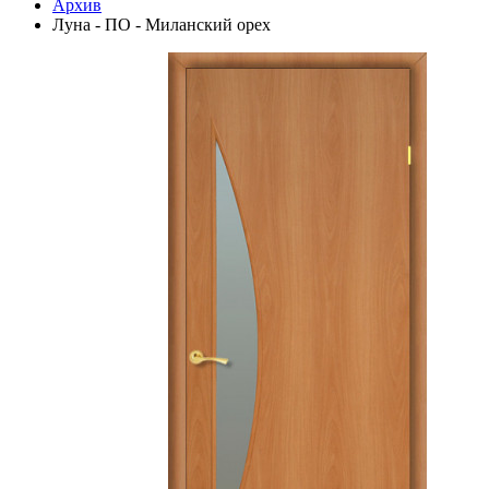
Архив
Луна - ПО - Миланский орех