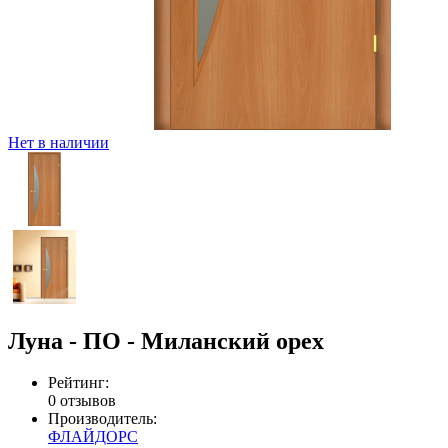
Нет в наличии
Луна - ПО - Миланский орех
Рейтинг:
0 отзывов
Производитель:
ФЛАЙДОРС