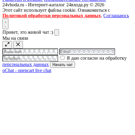
24vhoda.ru - Интернет-каталог 24входа.ру © 2026
Этот сайт использует файлы cookie. Ознакомиться с
Политикой обработки персональных данных
.
Соглашаюсь
Привет, это живой чат :)
Мы на связи
Я даю согласие на обработку
персональных данных
Начать чат
oChat - opencart live chat