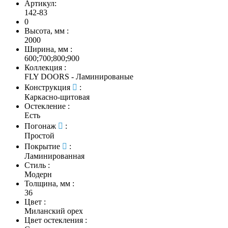
Артикул:
142-83
0
Высота, мм
:
2000
Ширина, мм
:
600;700;800;900
Коллекция
:
FLY DOORS - Ламинированые
Конструкция
:
Каркасно-щитовая
Остекление
:
Есть
Погонаж
:
Простой
Покрытие
:
Ламинированная
Стиль
:
Модерн
Толщина, мм
:
36
Цвет
:
Миланский орех
Цвет остекления
: