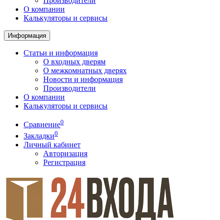
Производители
О компании
Калькуляторы и сервисы
Информация
Статьи и информация
О входных дверям
О межкомнатных дверях
Новости и информация
Производители
О компании
Калькуляторы и сервисы
0
Сравнение
0
Закладки
Личный кабинет
Авторизация
Регистрация