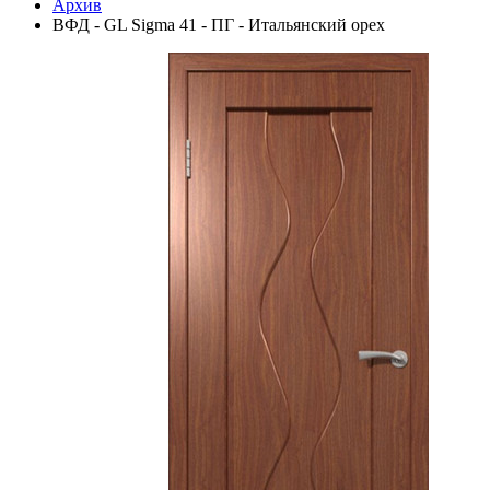
Архив
ВФД - GL Sigma 41 - ПГ - Итальянский орех