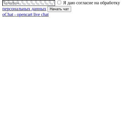
Я даю согласие на обработку
персональных данных
Начать чат
oChat - opencart live chat