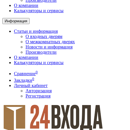
Производители
О компании
Калькуляторы и сервисы
Информация
Статьи и информация
О входных дверям
О межкомнатных дверях
Новости и информация
Производители
О компании
Калькуляторы и сервисы
0
Сравнение
0
Закладки
Личный кабинет
Авторизация
Регистрация