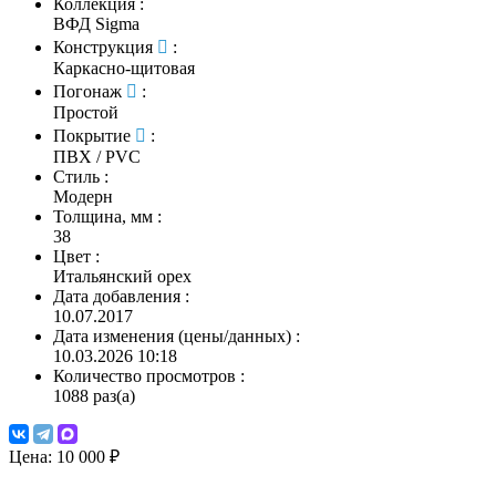
Коллекция
:
ВФД Sigma
Конструкция
:
Каркасно-щитовая
Погонаж
:
Простой
Покрытие
:
ПВХ / PVC
Стиль
:
Модерн
Толщина, мм
:
38
Цвет
:
Итальянский орех
Дата добавления
:
10.07.2017
Дата изменения (цены/данных)
:
10.03.2026 10:18
Количество просмотров
:
1088 раз(а)
Цена:
10 000 ₽