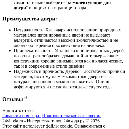
самостоятельно выберите "
комплектующие для
двери
" в опциях на странице товара.
Преимущества двери:
Натуральность. Благодаря использованию природных
материалов шпонированные двери не вызывают
аллергии, отличаются высокой экологичностью и не
оказывают вредного воздействия на человека.
Привлекательность. Установка шпонированных дверей
позволит разнообразить домашний интерьер – такие
конструкции хорошо вписываются как в классические,
так и в современные стили дизайна.
Надежность и прочность. Дерево – достаточно прочный
материал, поэтому на межкомнатные двери из
натурального шпона можно положиться. Они не
деформируются и не сломаются даже спустя годы.
0
Отзывы
Написать отзыв
Гарантии и возврат
Пользовательское соглашение
24vhoda.ru - Интернет-каталог 24входа.ру © 2026
Этот сайт использует файлы cookie. Ознакомиться с