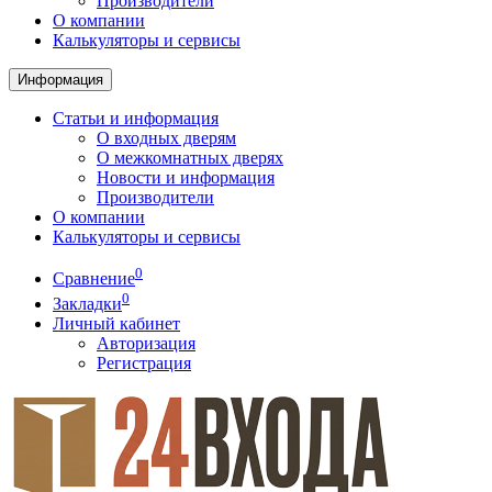
Производители
О компании
Калькуляторы и сервисы
Информация
Статьи и информация
О входных дверям
О межкомнатных дверях
Новости и информация
Производители
О компании
Калькуляторы и сервисы
0
Сравнение
0
Закладки
Личный кабинет
Авторизация
Регистрация