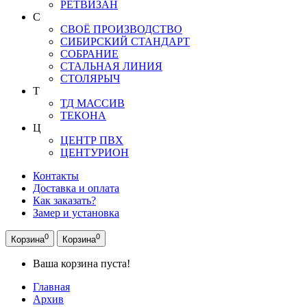
РЕТВИЗАН
С
СВОЁ ПРОИЗВОДСТВО
СИБИРСКИЙ СТАНДАРТ
СОБРАНИЕ
СТАЛЬНАЯ ЛИНИЯ
СТОЛЯРЫЧ
Т
ТД МАССИВ
ТЕКОНА
Ц
ЦЕНТР ПВХ
ЦЕНТУРИОН
Контакты
Доставка и оплата
Как заказать?
Замер и установка
0
0
Корзина
Корзина
Ваша корзина пуста!
Главная
Архив