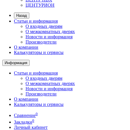
ЦЕНТУРИОН
Назад
Статьи и информация
О входных дверям
О межкомнатных дверях
Новости и информация
Производители
О компании
Калькуляторы и сервисы
Информация
Статьи и информация
О входных дверям
О межкомнатных дверях
Новости и информация
Производители
О компании
Калькуляторы и сервисы
0
Сравнение
0
Закладки
Личный кабинет