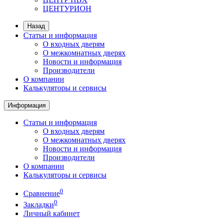
ЦЕНТУРИОН
Назад
Статьи и информация
О входных дверям
О межкомнатных дверях
Новости и информация
Производители
О компании
Калькуляторы и сервисы
Информация
Статьи и информация
О входных дверям
О межкомнатных дверях
Новости и информация
Производители
О компании
Калькуляторы и сервисы
0
Сравнение
0
Закладки
Личный кабинет