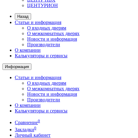
ЦЕНТУРИОН
Назад
Статьи и информация
О входных дверям
О межкомнатных дверях
Новости и информация
Производители
О компании
Калькуляторы и сервисы
Информация
Статьи и информация
О входных дверям
О межкомнатных дверях
Новости и информация
Производители
О компании
Калькуляторы и сервисы
0
Сравнение
0
Закладки
Личный кабинет