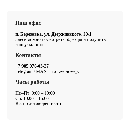
Наш офис
п. Березовка, ул. Дзержинского, 30/1
Здесь можно посмотреть образцы и получить
консультацию.
Контакты
+7 905 976-03-37
Telegram / MAX – тот же номер.
Часы работы
Пн–Пт: 9:00 – 19:00
Сб: 10:00 – 16:00
Вс: по договорённости