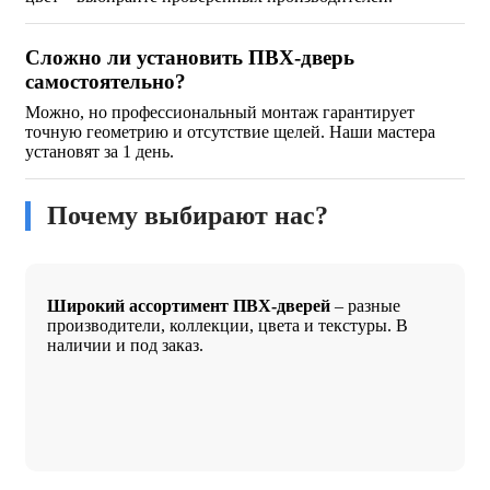
Сложно ли установить ПВХ-дверь
самостоятельно?
Можно, но профессиональный монтаж гарантирует
точную геометрию и отсутствие щелей. Наши мастера
установят за 1 день.
Почему выбирают нас?
Широкий ассортимент ПВХ-дверей
– разные
производители, коллекции, цвета и текстуры. В
наличии и под заказ.