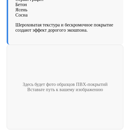
Бетон
Ясень
Сосна
Шероховатая текстура и бескромочное покрытие
создают эффект дорогого экошпона.
Здесь будет фото образцов ПВХ-покрытий
Вставьте путь к вашему изображению