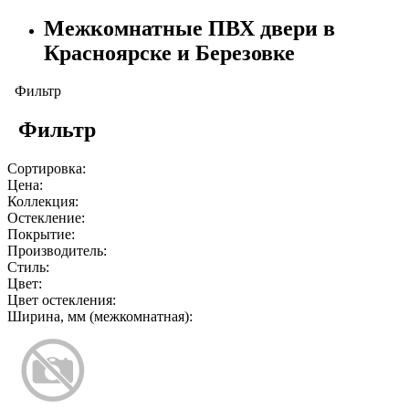
Межкомнатные ПВХ двери в
Красноярске и Березовке
Фильтр
Фильтр
Сортировка:
Цена:
Коллекция:
Остекление:
Покрытие:
Производитель:
Стиль:
Цвет:
Цвет остекления:
Ширина, мм (межкомнатная):