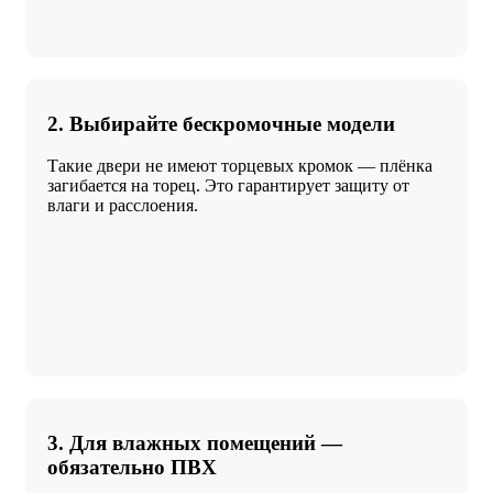
2. Выбирайте бескромочные модели
Такие двери не имеют торцевых кромок — плёнка
загибается на торец. Это гарантирует защиту от
влаги и расслоения.
3. Для влажных помещений —
обязательно ПВХ