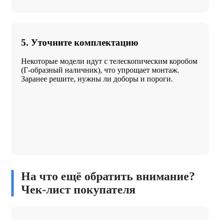
5. Уточните комплектацию
Некоторые модели идут с телескопическим коробом
(Г-образный наличник), что упрощает монтаж.
Заранее решите, нужны ли доборы и пороги.
На что ещё обратить внимание?
Чек-лист покупателя