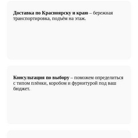
Доставка по Красноярску и краю
– бережная
транспортировка, подъём на этаж.
Консультация по выбору
– поможем определиться
с типом плёнки, коробом и фурнитурой под ваш
бюджет.