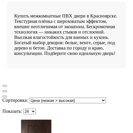
Купить межкомнатные ПВХ двери в Красноярске.
Текстурная плёнка с шероховатым эффектом,
внешне неотличимая от экошпона. Бескромочная
технология — никаких стыков и отслоений.
Высокая влагостойкость для ванных и кухонь.
Богатый выбор декоров: белые, венге, серые, под
дерево и бетон. Доставка по городу и краю,
консультации. Подберите свою идеальную дверь!
Сортировка:
Показать: