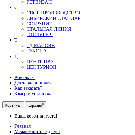
РЕТВИЗАН
С
СВОЁ ПРОИЗВОДСТВО
СИБИРСКИЙ СТАНДАРТ
СОБРАНИЕ
СТАЛЬНАЯ ЛИНИЯ
СТОЛЯРЫЧ
Т
ТД МАССИВ
ТЕКОНА
Ц
ЦЕНТР ПВХ
ЦЕНТУРИОН
Контакты
Доставка и оплата
Как заказать?
Замер и установка
0
0
Корзина
Корзина
Ваша корзина пуста!
Главная
Межкомнатные двери