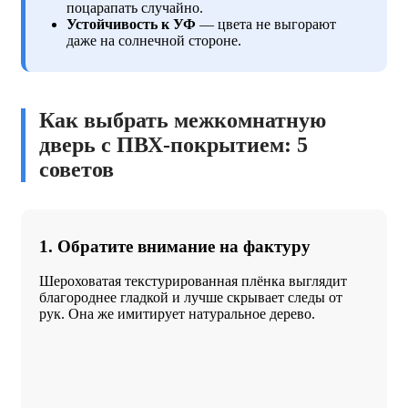
поцарапать случайно.
Устойчивость к УФ
— цвета не выгорают
даже на солнечной стороне.
Как выбрать межкомнатную
дверь с ПВХ-покрытием: 5
советов
1. Обратите внимание на фактуру
Шероховатая текстурированная плёнка выглядит
благороднее гладкой и лучше скрывает следы от
рук. Она же имитирует натуральное дерево.