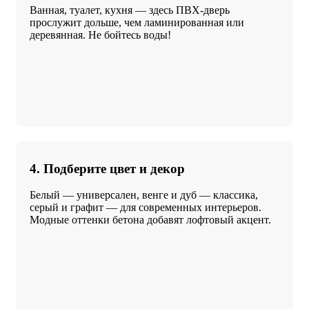
Ванная, туалет, кухня — здесь ПВХ-дверь
прослужит дольше, чем ламинированная или
деревянная. Не бойтесь воды!
4. Подберите цвет и декор
Белый — универсален, венге и дуб — классика,
серый и графит — для современных интерьеров.
Модные оттенки бетона добавят лофтовый акцент.