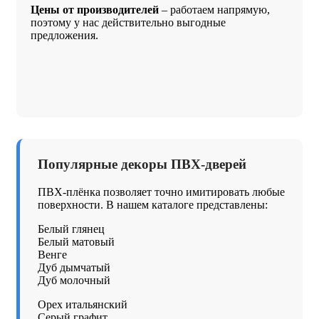
Цены от производителей
– работаем напрямую,
поэтому у нас действительно выгодные
предложения.
Популярные декоры ПВХ-дверей
ПВХ-плёнка позволяет точно имитировать любые
поверхности. В нашем каталоге представлены:
Белый глянец
Белый матовый
Венге
Дуб дымчатый
Дуб молочный
Орех итальянский
Серый графит