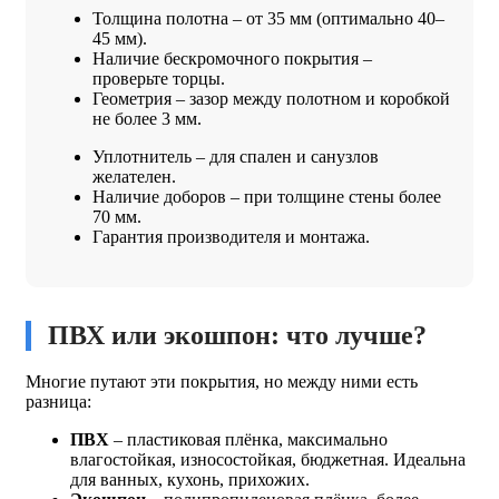
Толщина полотна – от 35 мм (оптимально 40–
45 мм).
Наличие бескромочного покрытия –
проверьте торцы.
Геометрия – зазор между полотном и коробкой
не более 3 мм.
Уплотнитель – для спален и санузлов
желателен.
Наличие доборов – при толщине стены более
70 мм.
Гарантия производителя и монтажа.
ПВХ или экошпон: что лучше?
Многие путают эти покрытия, но между ними есть
разница:
ПВХ
– пластиковая плёнка, максимально
влагостойкая, износостойкая, бюджетная. Идеальна
для ванных, кухонь, прихожих.