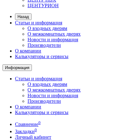
ЦЕНТУРИОН
Назад
Статьи и информация
О входных дверям
О межкомнатных дверях
Новости и информация
Производители
О компании
Калькуляторы и сервисы
Информация
Статьи и информация
О входных дверям
О межкомнатных дверях
Новости и информация
Производители
О компании
Калькуляторы и сервисы
0
Сравнение
0
Закладки
Личный кабинет