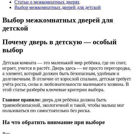
Статьи о межкомнатных дверях
Выбор межкомнатных дверей для детской
Выбор межкомнатных дверей для
детской
Почему дверь в детскую — особый
выбор
Детская комната — это маленький мир ребёнка, где он спит,
играет, учится и растёт. Дверь здесь — не просто перегородка,
а элемент, который должен быть безопасным, удобным и
долговечным. В отличие от взрослой спальни, детская требует
учёта роста, силы и любознательности маленького хозяина. В
этой статье разберём ключевые критерии выбора.
Главное правило:
дверь для ребёнка должна быть
травмобезопасной, экологичной и такой, чтобы малыш мог
пользоваться ею самостоятельно без риска.
На что обратить внимание при выборе
Вес