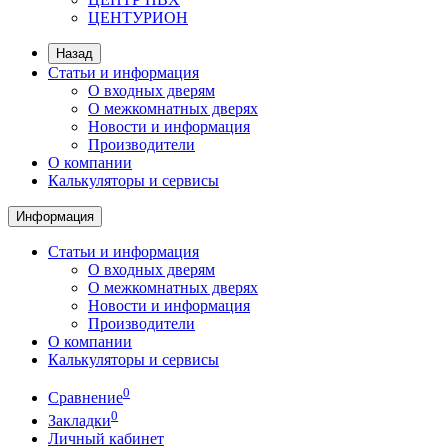
ЦЕНТУРИОН
Назад
Статьи и информация
О входных дверям
О межкомнатных дверях
Новости и информация
Производители
О компании
Калькуляторы и сервисы
Информация
Статьи и информация
О входных дверям
О межкомнатных дверях
Новости и информация
Производители
О компании
Калькуляторы и сервисы
0
Сравнение
0
Закладки
Личный кабинет