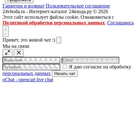
Гарантии и возврат
Пользовательское соглашение
24vhoda.ru - Интернет-каталог 24входа.ру © 2026
Этот сайт использует файлы cookie. Ознакомиться с
Политикой обработки персональных данных
.
Соглашаюсь
Привет, это живой чат :)
Мы на связи
Я даю согласие на обработку
персональных данных
Начать чат
oChat - opencart live chat