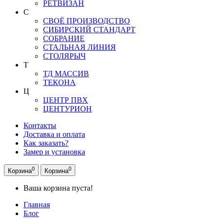
РЕТВИЗАН
С
СВОЁ ПРОИЗВОДСТВО
СИБИРСКИЙ СТАНДАРТ
СОБРАНИЕ
СТАЛЬНАЯ ЛИНИЯ
СТОЛЯРЫЧ
Т
ТД МАССИВ
ТЕКОНА
Ц
ЦЕНТР ПВХ
ЦЕНТУРИОН
Контакты
Доставка и оплата
Как заказать?
Замер и установка
0
0
Корзина
Корзина
Ваша корзина пуста!
Главная
Блог