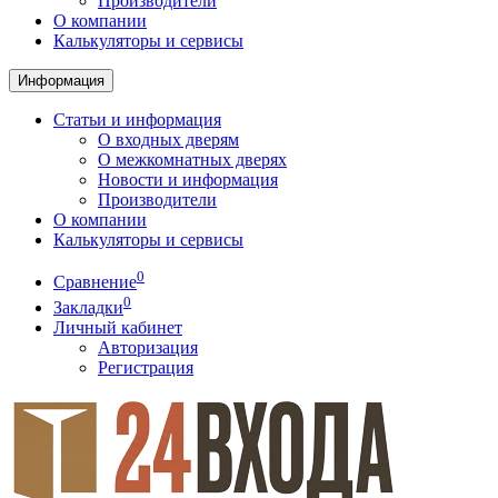
Производители
О компании
Калькуляторы и сервисы
Информация
Статьи и информация
О входных дверям
О межкомнатных дверях
Новости и информация
Производители
О компании
Калькуляторы и сервисы
0
Сравнение
0
Закладки
Личный кабинет
Авторизация
Регистрация