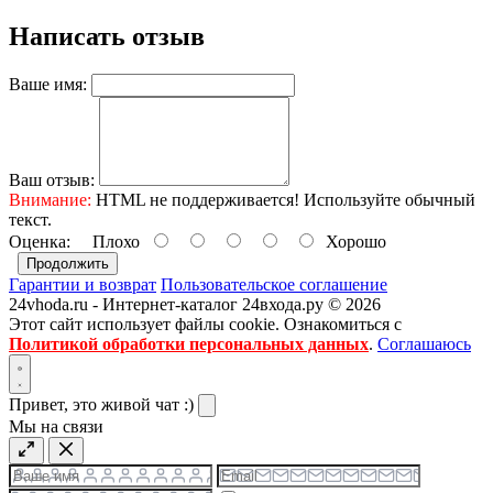
Написать отзыв
Ваше имя:
Ваш отзыв:
Внимание:
HTML не поддерживается! Используйте обычный
текст.
Оценка:
Плохо
Хорошо
Продолжить
Гарантии и возврат
Пользовательское соглашение
24vhoda.ru - Интернет-каталог 24входа.ру © 2026
Этот сайт использует файлы cookie. Ознакомиться с
Политикой обработки персональных данных
.
Соглашаюсь
Привет, это живой чат :)
Мы на связи