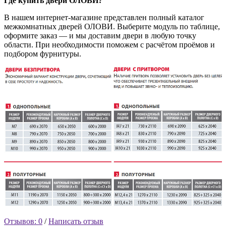
Где купить двери ОЛОВИ?
В нашем интернет-магазине представлен полный каталог
межкомнатных дверей ОЛОВИ. Выберите модуль по таблице,
оформите заказ — и мы доставим двери в любую точку
области. При необходимости поможем с расчётом проёмов и
подбором фурнитуры.
Отзывов: 0
/
Написать отзыв